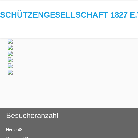
SCHÜTZENGESELLSCHAFT 1827 E.
Besucheranzahl
Heute
48