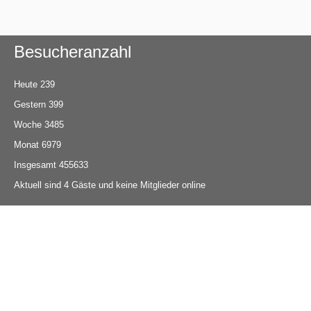
Besucheranzahl
Heute
239
Gestern
399
Woche
3485
Monat
6979
Insgesamt
455633
Aktuell sind 4 Gäste und keine Mitglieder online