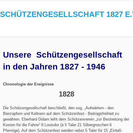
SCHÜTZENGESELLSCHAFT 1827 E.
Unsere Schützengesellschaft
in den Jahren 1827 - 1946
Chronologie der Ereignisse
1828
Die Schützengesellschaft beschließt, den sog. „Aufwärtern - den
Bierzapfern und Kellnern auf dem Schützenfest - Beitragsfreiheit zu
gewähren. Eberhard Didam leiht dem Schützenverein „zur Bestreitung der
Kosten für die Fahne“ 8 Louisdor (á 5 Taler 21 Silbergroschen 6
Pfennige). Auf dem Schützenfest werden nebst 5 Taler für 15 „Einlaß-