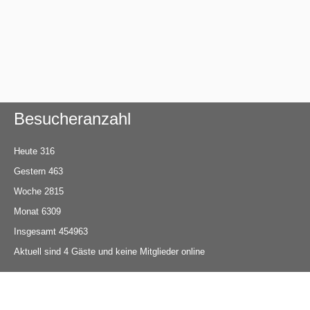
Besucheranzahl
Heute
316
Gestern
463
Woche
2815
Monat
6309
Insgesamt
454963
Aktuell sind 4 Gäste und keine Mitglieder online