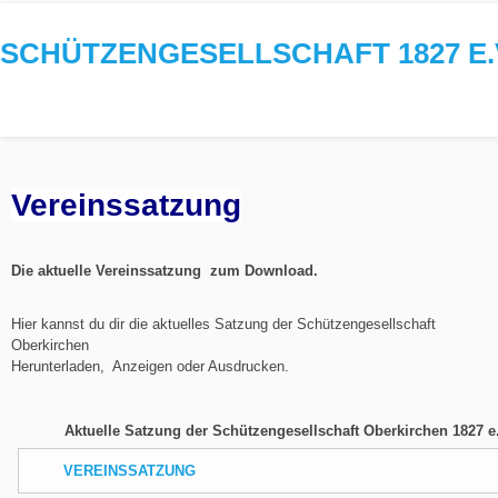
SCHÜTZENGESELLSCHAFT 1827 E.
Vereinssatzung
Die aktuelle Vereinssatzung zum Download.
Hier kannst du dir die aktuelles Satzung der Schützengesellschaft
Oberkirchen
Herunterladen, Anzeigen oder Ausdrucken.
Aktuelle Satzung der Schützengesellschaft Oberkirchen 1827 e
VEREINSSATZUNG