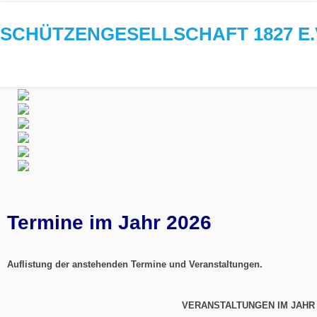
SCHÜTZENGESELLSCHAFT 1827 E.
Termine im Jahr 2026
Auflistung der anstehenden Termine und Veranstaltungen.
VERANSTALTUNGEN IM JAHR 